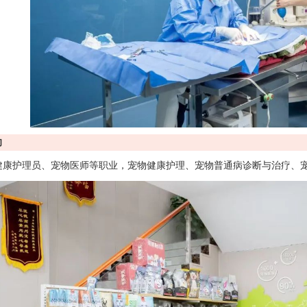
向
健康护理员、宠物医师等职业，宠物健康护理、宠物普通病诊断与治疗、