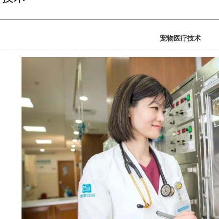
宠物医疗技术