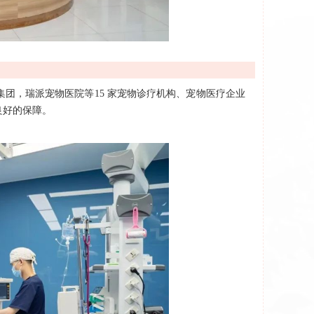
团，瑞派宠物医院等15 家宠物诊疗机构、宠物医疗企业
良好的保障。