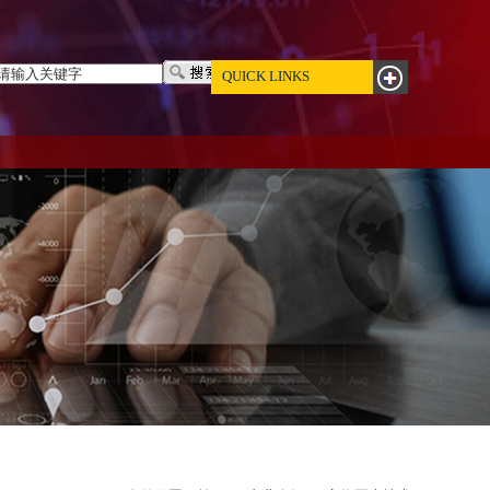
QUICK LINKS