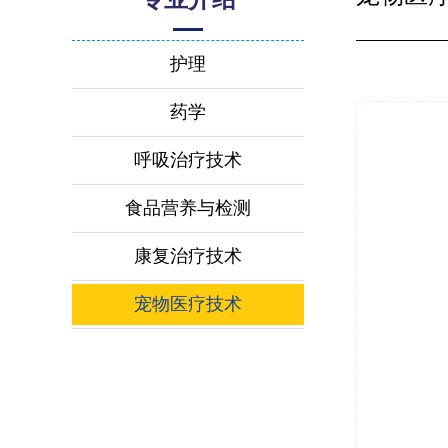
护理
药学
呼吸治疗技术
食品营养与检测
康复治疗技术
宠物医疗技术