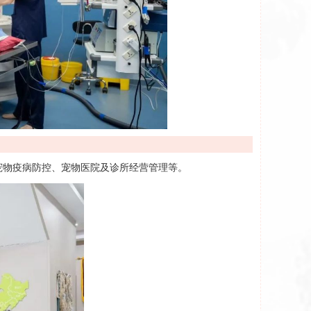
宠物疫病防控、宠物医院及诊所经营管理等。