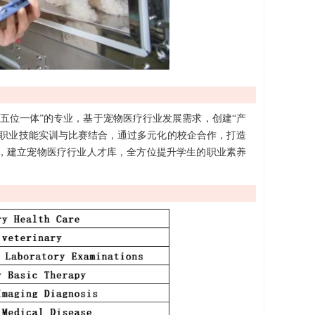
五位一体”的专业，基于宠物医疗行业发展需求，创建“产
将职业技能实训与比赛结合，通过多元化的校企合作，打造
，建立宠物医疗行业人才库，全方位提升学生的职业素养