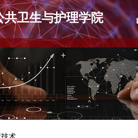
公共卫生与护理学院
疗技术