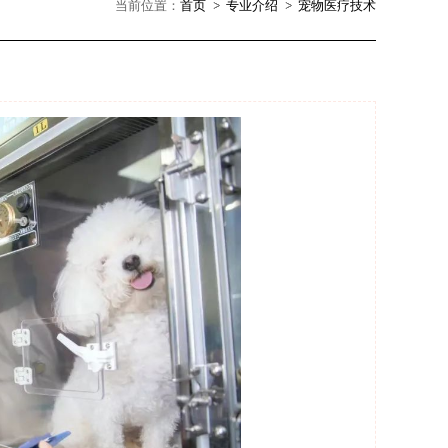
当前位置：
首页
专业介绍
宠物医疗技术