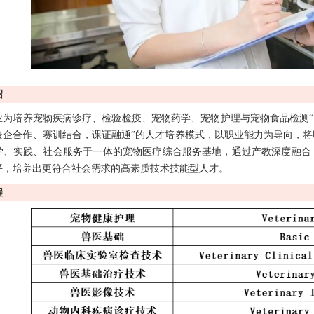
绍
业为培养宠物疾病诊疗、检验检疫、宠物药学、宠物护理与宠物食品检测“
校企合作、赛训结合，课证融通”的人才培养模式，以职业能力为导向，
学、实践、社会服务于一体的宠物医疗综合服务基地，通过产教深度融合
平，培养出更符合社会需求的高素质技术技能型人才。
程