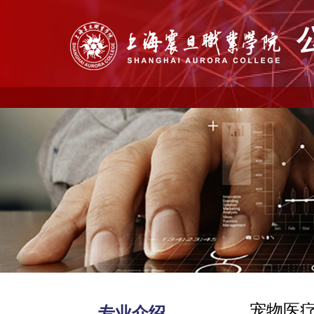
宠物医
专业介绍