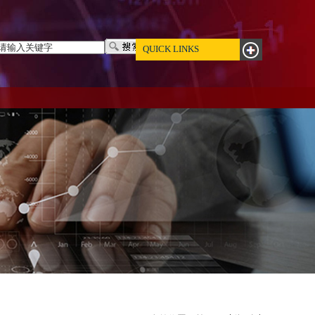
QUICK LINKS