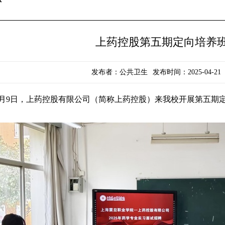
上药控股第五期定向培养
发布者：公共卫生
发布时间：2025-04-21
月
9
日，上药控股有限公司（简称上药控股）来我校开展第五期
。