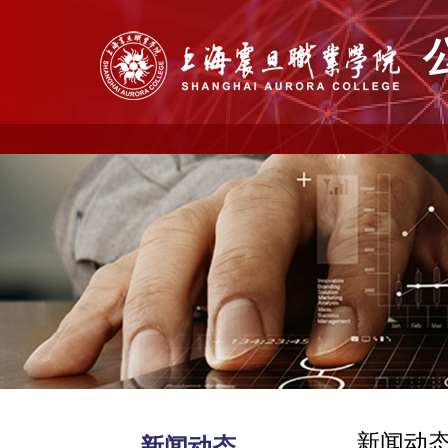
新闻动
新闻动态