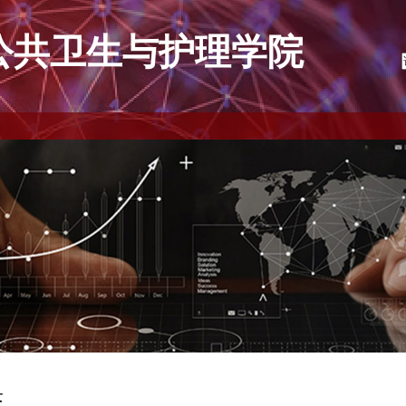
公共卫生与护理学院
态