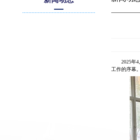
2025
年
4
工作的序幕