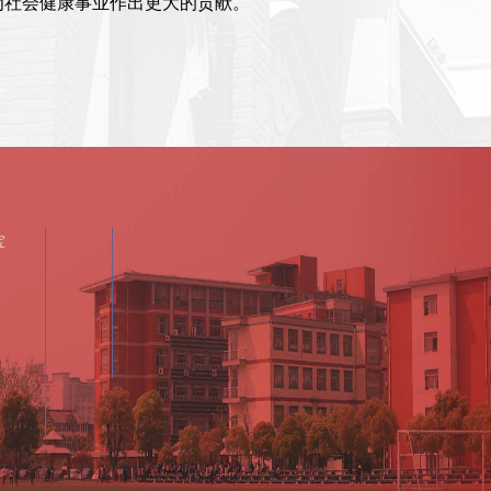
为社会健康事业作出更大的贡献。
宝